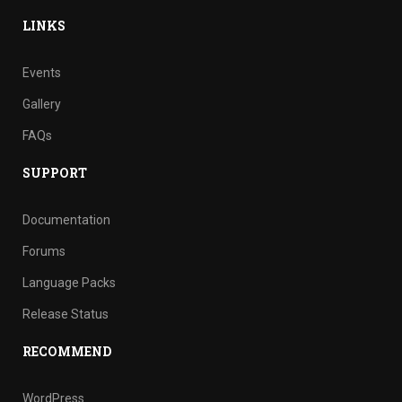
LINKS
Events
Gallery
FAQs
SUPPORT
Documentation
Forums
Language Packs
Release Status
RECOMMEND
WordPress