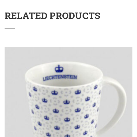
RELATED PRODUCTS