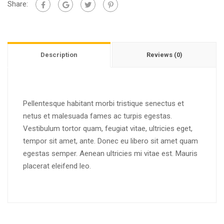
Share:
Description
Reviews (0)
Pellentesque habitant morbi tristique senectus et
netus et malesuada fames ac turpis egestas.
Vestibulum tortor quam, feugiat vitae, ultricies eget,
tempor sit amet, ante. Donec eu libero sit amet quam
egestas semper. Aenean ultricies mi vitae est. Mauris
placerat eleifend leo.